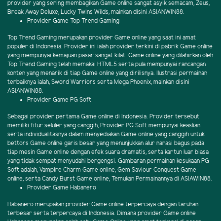
provider yang sering membagikan Game online sangat asyik semacam, Zeus,
Break Away Deluxe, Lucky Twins Wilds, mainkan disini ASIANWIN88.
Provider Game Top Trend Gaming
Top Trend Gaming merupakan provider Game online yang saat ini amat
populer di Indonesia. Provider ini ialah provider terkini di pabrik Game online
yang mempunyai kemajuan pasar sangat kilat. Game online yang dilahirkan oleh
Top Trend Gaming telah memakai HTML5 serta pula mempunyai rancangan
konten yang menarik di tiap Game online yang dirilisnya. Ilustrasi permainan
terbaiknya ialah, Sword Warriors serta Mega Phoenix, mainkan disini
ASIANWIN88.
Provider Game PG Soft
Sebagai provider pertama Game online di Indonesia. Provider tersebut
memiliki fitur seluler yang canggih, Provider PG Soft mempunyai keaslian
serta individualitasnya dalam menyediakan Game online yang canggih untuk
bettors Game online garis besar yang menunjukkan alur narasi bagus pada
tiap mesin Game online dengan efek suara dramatis, serta kartun luar biasa
yang tidak sempat menyudahi bergengsi. Gambaran permainan kesukaan PG
Soft adalah, Vampire Charm Game online, Gem Saviour Conquest Game
online, serta Candy Burst Game online, Temukan Permainannya di ASIAWIN88.
Provider Game Habanero
Habanero merupakan provider Game online terpercaya dengan taruhan
terbesar serta terpercaya di Indonesia. Dimana provider Game online