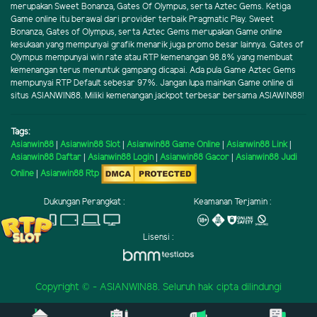
merupakan Sweet Bonanza, Gates Of Olympus, serta Aztec Gems. Ketiga
Game online itu berawal dari provider terbaik Pragmatic Play. Sweet
Bonanza, Gates of Olympus, serta Aztec Gems merupakan Game online
kesukaan yang mempunyai grafik menarik juga promo besar lainnya. Gates of
Olympus mempunyai win rate atau RTP kemenangan 98.8% yang membuat
kemenangan terus menuntuk gampang dicapai. Ada pula Game Aztec Gems
mempunyai RTP Default sebesar 97%. Jangan lupa mainkan Game online di
situs ASIANWIN88. Miliki kemenangan jackpot terbesar bersama ASIAWIN88!
Tags:
Asianwin88
|
Asianwin88 Slot
|
Asianwin88 Game Online
|
Asianwin88 Link
|
Asianwin88 Daftar
|
Asianwin88 Login
|
Asianwin88 Gacor
|
Asianwin88 Judi
Online
|
Asianwin88 Rtp
Dukungan Perangkat :
Keamanan Terjamin :
Lisensi :
Copyright © - ASIANWIN88. Seluruh hak cipta dilindungi