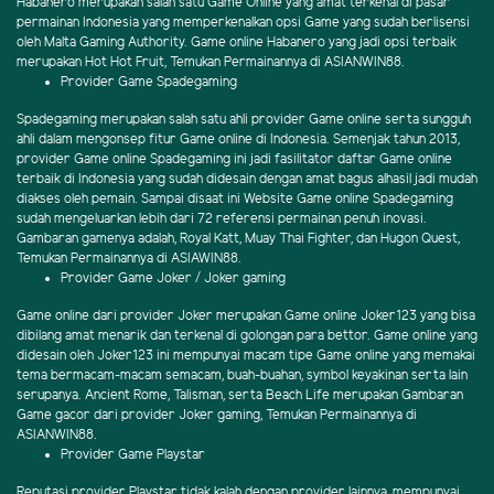
Habanero merupakan salah satu Game Online yang amat terkenal di pasar
permainan Indonesia yang memperkenalkan opsi Game yang sudah berlisensi
oleh Malta Gaming Authority. Game online Habanero yang jadi opsi terbaik
merupakan Hot Hot Fruit, Temukan Permainannya di ASIANWIN88.
Provider Game Spadegaming
Spadegaming merupakan salah satu ahli provider Game online serta sungguh
ahli dalam mengonsep fitur Game online di Indonesia. Semenjak tahun 2013,
provider Game online Spadegaming ini jadi fasilitator daftar Game online
terbaik di Indonesia yang sudah didesain dengan amat bagus alhasil jadi mudah
diakses oleh pemain. Sampai disaat ini Website Game online Spadegaming
sudah mengeluarkan lebih dari 72 referensi permainan penuh inovasi.
Gambaran gamenya adalah, Royal Katt, Muay Thai Fighter, dan Hugon Quest,
Temukan Permainannya di ASIAWIN88.
Provider Game Joker / Joker gaming
Game online dari provider Joker merupakan Game online Joker123 yang bisa
dibilang amat menarik dan terkenal di golongan para bettor. Game online yang
didesain oleh Joker123 ini mempunyai macam tipe Game online yang memakai
tema bermacam-macam semacam, buah-buahan, symbol keyakinan serta lain
serupanya. Ancient Rome, Talisman, serta Beach Life merupakan Gambaran
Game gacor dari provider Joker gaming, Temukan Permainannya di
ASIANWIN88.
Provider Game Playstar
Reputasi provider Playstar tidak kalah dengan provider lainnya, mempunyai