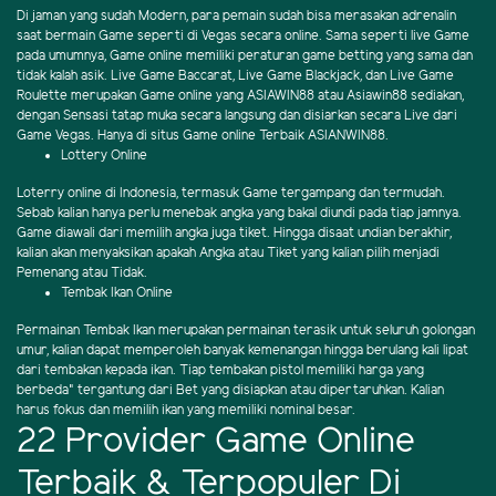
Di jaman yang sudah Modern, para pemain sudah bisa merasakan adrenalin
saat bermain Game seperti di Vegas secara online. Sama seperti live Game
pada umumnya, Game online memiliki peraturan game betting yang sama dan
tidak kalah asik. Live Game Baccarat, Live Game Blackjack, dan Live Game
Roulette merupakan Game online yang ASIAWIN88 atau Asiawin88 sediakan,
dengan Sensasi tatap muka secara langsung dan disiarkan secara Live dari
Game Vegas. Hanya di situs Game online Terbaik ASIANWIN88.
Lottery Online
Loterry online di Indonesia, termasuk Game tergampang dan termudah.
Sebab kalian hanya perlu menebak angka yang bakal diundi pada tiap jamnya.
Game diawali dari memilih angka juga tiket. Hingga disaat undian berakhir,
kalian akan menyaksikan apakah Angka atau Tiket yang kalian pilih menjadi
Pemenang atau Tidak.
Tembak Ikan Online
Permainan Tembak Ikan merupakan permainan terasik untuk seluruh golongan
umur, kalian dapat memperoleh banyak kemenangan hingga berulang kali lipat
dari tembakan kepada ikan. Tiap tembakan pistol memiliki harga yang
berbeda" tergantung dari Bet yang disiapkan atau dipertaruhkan. Kalian
harus fokus dan memilih ikan yang memiliki nominal besar.
22 Provider Game Online
Terbaik & Terpopuler Di