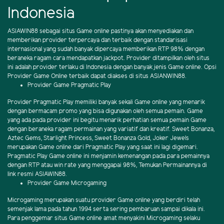
Indonesia
ASIAWIN88 sebagai situs Game online pastinya akan menyediakan dan
memberikan provider terpercaya dan terbaik dengan standarisasi
internasional yang sudah banyak dipercaya memberikan RTP 98% dengan
beraneka ragam cara mendapatkan jackpot. Provider ditampilkan oleh situs
ini adalah provider terlaku di Indonesia dengan banyak jenis Game online. Opsi
Provider Game Online terbaik dapat diakses di situs ASIANWIN88.
Provider Game Pragmatic Play
Provider Pragmatic Play memiliki banyak sekali Game online yang menarik
dengan bermacam promo yang bisa digunakan oleh semua pemain. Game
yang ada pada provider ini begitu menarik perhatian semua pemain Game
dengan beraneka ragam permainan yang variatif dan kreatif. Sweet Bonanza,
Aztec Gems, Starlight Princess, Sweet Bonanza Gold, Joker Jewels
merupakan Game online dari Pragmatic Play yang saat ini lagi digemari.
Pragmatic Play Game online ini menjamin kemenangan pada para pemainnya
dengan RTP atau win rate yang menggapai 98%, Temukan Permainannya di
link resmi ASIAWIN88.
Provider Game Microgaming
Microgaming merupakan suatu provider Game online yang berdiri telah
semenjak lama pada tahun 1994 serta sering pembaruan sampai dikala ini.
Para penggemar situs Game online amat menyakini Microgaming selaku